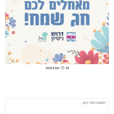
24 במרץ 2021
כתיבת תגובה