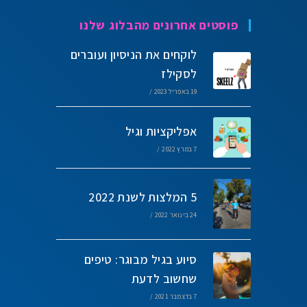
פוסטים אחרונים מהבלוג שלנו
לוקחים את הניסיון ועוברים
לסקילז
19 באפריל 2023
/
אפליקציות וגיל
7 במרץ 2022
/
5 המלצות לשנת 2022
24 בינואר 2022
/
סיוע בגיל מבוגר: טיפים
שחשוב לדעת
7 בדצמבר 2021
/