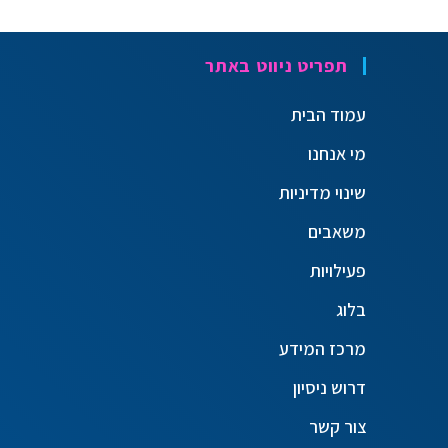
תפריט ניווט באתר
עמוד הבית
מי אנחנו
שינוי מדיניות
משאבים
פעילויות
בלוג
מרכז המידע
דרוש ניסיון
צור קשר