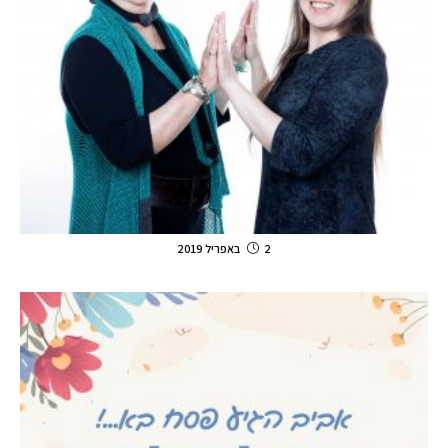
2 באפריל 2019