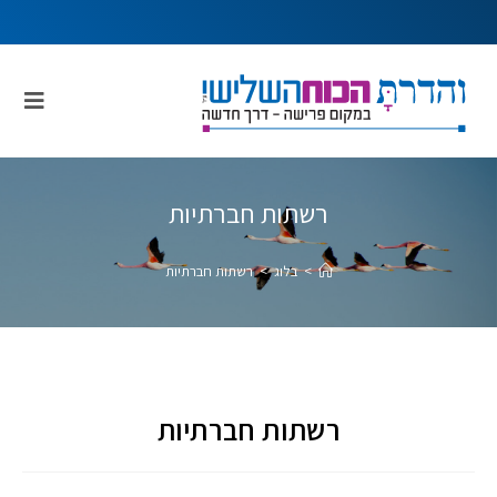
רשתות חברתיות
>
בלוג
>
רשתות חברתיות
רשתות חברתיות