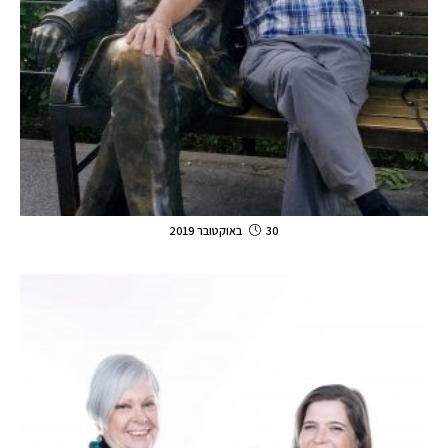
30 באוקטובר 2019