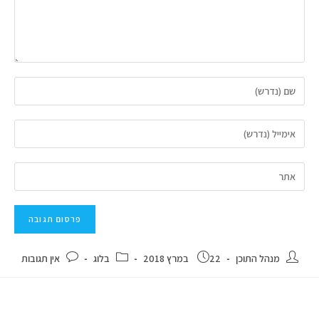
מנהל התוכן
22 במרץ 2018
בלוג
אין תגובות