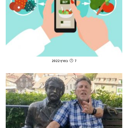
7 במרץ 2022