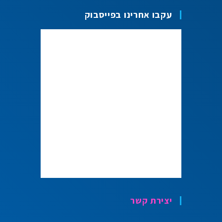
עקבו אחרינו בפייסבוק
יצירת קשר