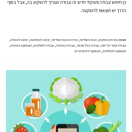
כן חיפוש עבודה ותפקיד חדש זה עבודה שצריך להשקיע בה, אבל בסוף
הדרך יש תוצאות להשקעה.
תגיות
:
אזרחים ותיקים
,
הכוח השלישי
,
והדרת הכוח השלישי
,
יציאה לגימלאות
,
יציאה לפנסיה
,
עבודה אחרי פרישה
,
עבודה בגיל מבוגר
,
עבודה בפנסיה
,
עבודה לגמלאים
,
תעסוקה בפנסיה
,
תעסוקה לגימלאים
,
תעסוקה לפנסיונרים