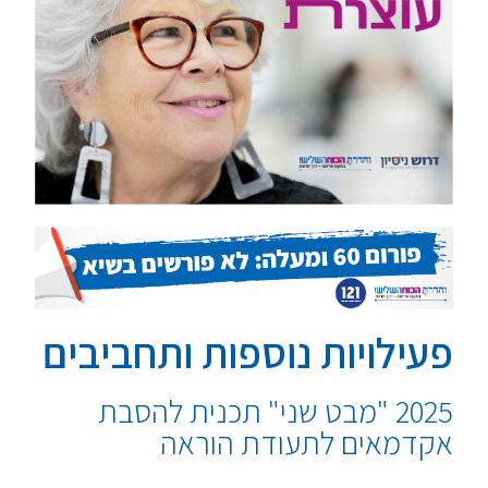
פעילויות נוספות ותחביבים
2025 "מבט שני" תכנית להסבת
אקדמאים לתעודת הוראה