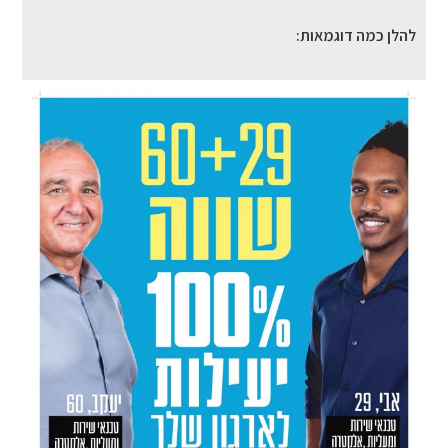
להלן כמה דוגמאות: