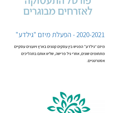
2020-2021 - הפעלת מיזם "גילדע"
מיזם “גילדע” הפגיש בין עסקים קטנים בארץ ויועצים עסקיים
מתחומים שונים, אחרי גיל פרישה, שליוו אותם בתהליכים
אסטרטגיים.