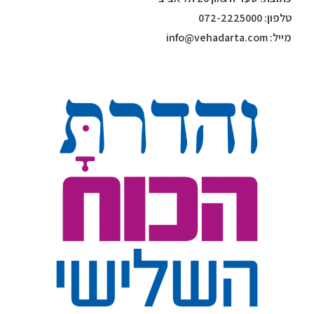
טלפון: 072-2225000
מייל: info@vehadarta.com