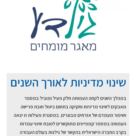
שינוי מדיניות לאורך השנים
במהלך השנים לקחה העמותה חלק פעיל ומוביל במספר
מאבקים לשינוי מדיניות וחקיקה בתחום ביטול חובת פרישה
ושיפור מעמדם של אזרחים מבוגרים. במסגרת פעילות זו יצאה
העמותה במספר קמפיינים מתוקשרים לטובת שינוי עמדות
בקרב החברה הישראלית בהקשר של גילנות בעולם העבודה