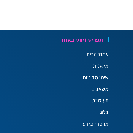
תפריט ניווט באתר
עמוד הבית
מי אנחנו
שינוי מדיניות
משאבים
פעילויות
בלוג
מרכז המידע