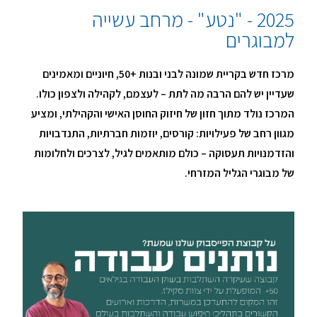
2025 - "נטע" - מרחב עשייה
למבוגרים
מרכז חדש בקריית שמונה לבני ובנות +50, חיוניים ומאמינים
שעדיין יש להם הרבה מה לתת – לעצמם, לקהילה ולצפון כולו.
המרכז נולד מתוך חזון של חיזוק החוסן האישי והקהילתי, ומציע
מגוון רחב של פעילויות: קורסים, יוזמות חברתיות, התנדבויות
והזדמנויות תעסוקה – כולם מותאמים לגיל, לצרכים ולחלומות
של מבוגרי הגליל המזרחי.