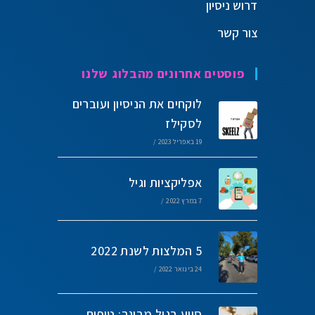
דרוש ניסיון
צור קשר
פוסטים אחרונים מהבלוג שלנו
לוקחים את הניסיון ועוברים
לסקילז
19 באפריל 2023
/
אפליקציות וגיל
7 במרץ 2022
/
5 המלצות לשנת 2022
24 בינואר 2022
/
סיוע בגיל מבוגר: טיפים