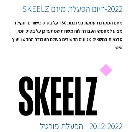
2022-היום הפעלת מיזם SKEELZ
מיזם המקדם העסקת בני ובנות 50+ על בסיס כישורים. סקילז
מציע למחפשי העבודה לוח משרות שמתעדכן על בסיס יומי,
סדנאות בנושאים מגוונים הקשורים בעולם העבודה החדש וייעוץ
אישי.
2012-2022 - הפעלת פורטל