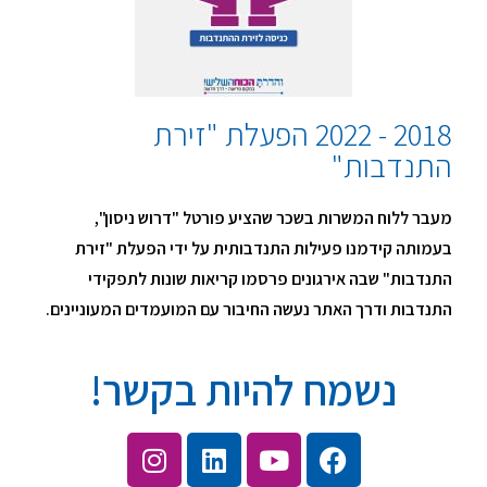
2018 - 2022 הפעלת "זירת
התנדבות"
מעבר ללוח המשרות בשכר שהציע פורטל "דרוש ניסון",
בעמותה קידמנו פעילות התנדבותית על ידי הפעלת "זירת
התנדבות" שבה אירגונים פרסמו קריאות שונות לתפקידי
התנדבות ודרך האתר נעשה החיבור עם המועמדים המעוניינים.
נשמח להיות בקשר!