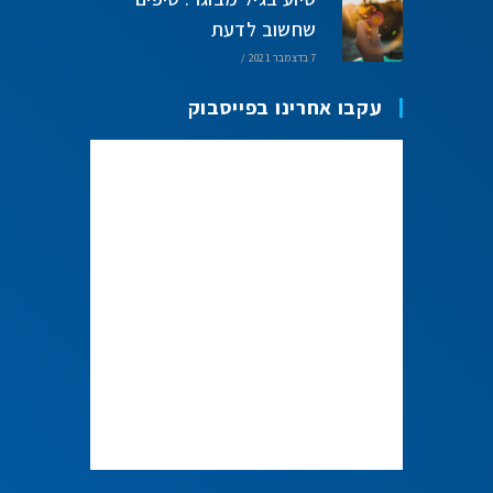
שחשוב לדעת
7 בדצמבר 2021
/
עקבו אחרינו בפייסבוק