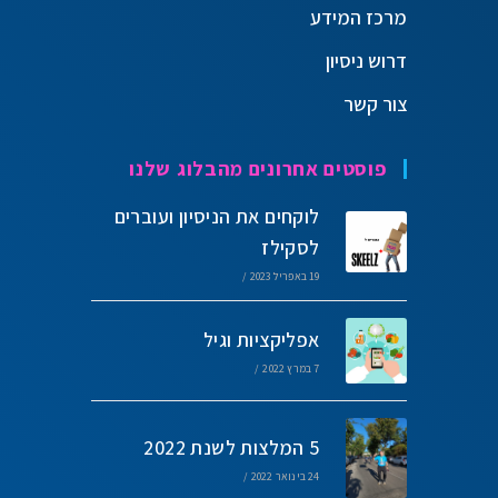
מרכז המידע
דרוש ניסיון
צור קשר
פוסטים אחרונים מהבלוג שלנו
לוקחים את הניסיון ועוברים
לסקילז
19 באפריל 2023
/
אפליקציות וגיל
7 במרץ 2022
/
5 המלצות לשנת 2022
24 בינואר 2022
/