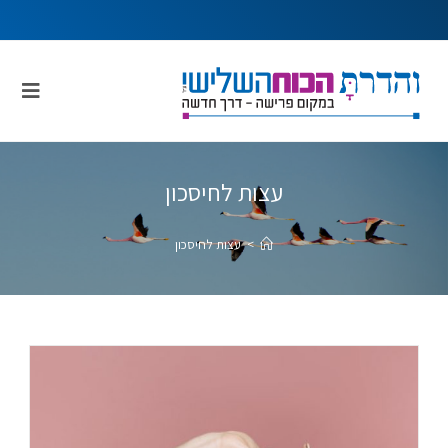
עצות לחיסכון
>
עצות לחיסכון