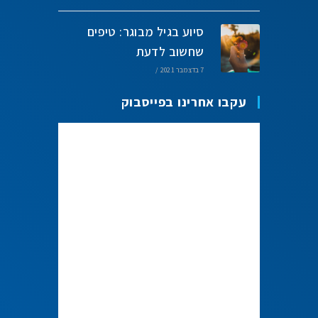
סיוע בגיל מבוגר: טיפים
שחשוב לדעת
7 בדצמבר 2021
/
עקבו אחרינו בפייסבוק