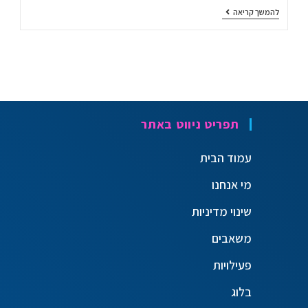
להמשך קריאה
תפריט ניווט באתר
עמוד הבית
מי אנחנו
שינוי מדיניות
משאבים
פעילויות
בלוג