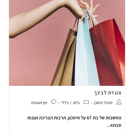
והגדת לבינך
מנהל התוכן
בלוג
/
כללי
אין תגובות
מחשבות של בת 67 על חיסכון, תרבות הצריכה ועצות
סבתא...