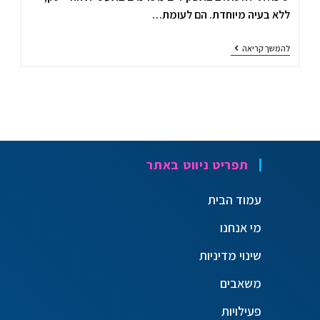
ללא בעיה מיוחדת. הם לעומת…
להמשך קריאה
תפריט ניווט באתר
עמוד הבית
מי אנחנו
שינוי מדיניות
משאבים
פעילויות