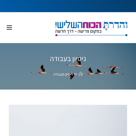
ניסיון בעבודה
>
ניסיון בעבודה