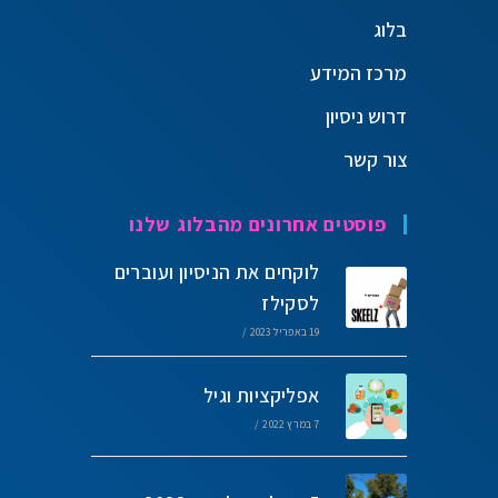
בלוג
מרכז המידע
דרוש ניסיון
צור קשר
פוסטים אחרונים מהבלוג שלנו
לוקחים את הניסיון ועוברים
לסקילז
19 באפריל 2023
/
אפליקציות וגיל
7 במרץ 2022
/