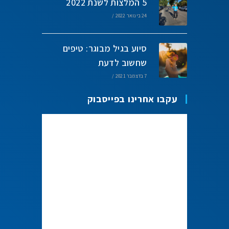
5 המלצות לשנת 2022
24 בינואר 2022
/
סיוע בגיל מבוגר: טיפים
שחשוב לדעת
7 בדצמבר 2021
/
עקבו אחרינו בפייסבוק