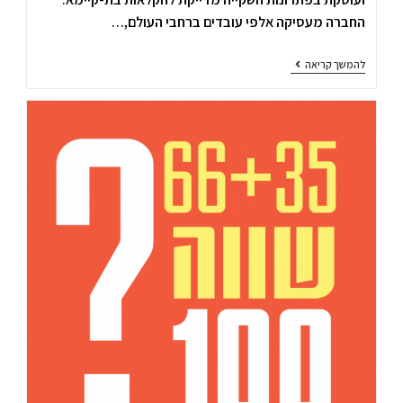
החברה מעסיקה אלפי עובדים ברחבי העולם,…
להמשך קריאה