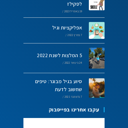
לסקילז
19 באפריל 2023
/
אפליקציות וגיל
7 במרץ 2022
/
5 המלצות לשנת 2022
24 בינואר 2022
/
סיוע בגיל מבוגר: טיפים
שחשוב לדעת
7 בדצמבר 2021
/
עקבו אחרינו בפייסבוק