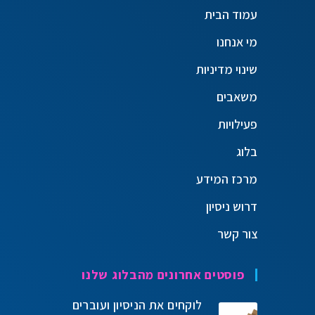
עמוד הבית
מי אנחנו
שינוי מדיניות
משאבים
פעילויות
בלוג
מרכז המידע
דרוש ניסיון
צור קשר
פוסטים אחרונים מהבלוג שלנו
לוקחים את הניסיון ועוברים