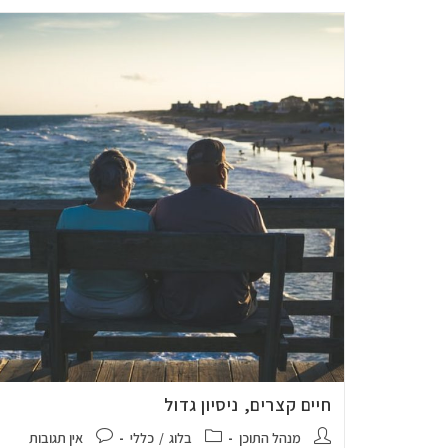
חיים קצרים, ניסיון גדול
מנהל התוכן
בלוג
/
כללי
אין תגובות