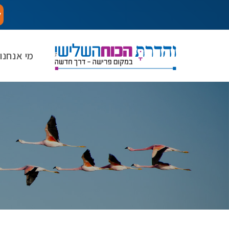
ל
מי אנחנו