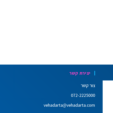
יצירת קשר
צור קשר
072-2225000
vehadarta@vehadarta.com