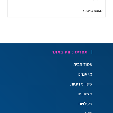
להמשך קריאה
תפריט ניווט באתר
עמוד הבית
מי אנחנו
שינוי מדיניות
משאבים
פעילויות