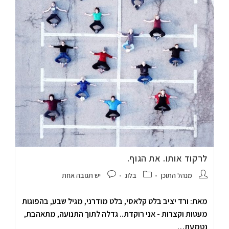
לרקוד אותו. את הגוף.
מנהל התוכן
בלוג
יש תגובה אחת
מאת: ורד יציב בלט קלאסי, בלט מודרני, מגיל שבע, בהפוגות
מעטות וקצרות - אני רוקדת.. גדלה לתוך התנועה, מתאהבת,
נטמעת…