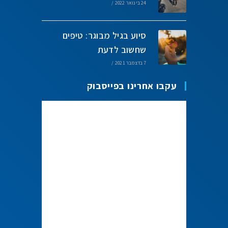
24 בינואר 2022
/
סיוע בגיל מבוגר: טיפים
שחשוב לדעת
7 בדצמבר 2021
/
עקבו אחרינו בפייסבוק