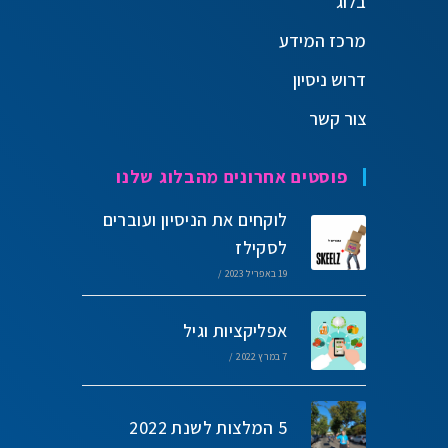
בלוג
מרכז המידע
דרוש ניסיון
צור קשר
פוסטים אחרונים מהבלוג שלנו
לוקחים את הניסיון ועוברים
לסקילז
19 באפריל 2023
/
אפליקציות וגיל
7 במרץ 2022
/
5 המלצות לשנת 2022