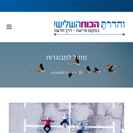
מחול למבוגרות
>
מחול למבוגרות