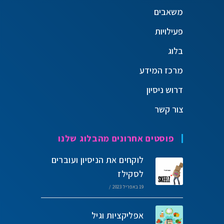
משאבים
פעילויות
בלוג
מרכז המידע
דרוש ניסיון
צור קשר
פוסטים אחרונים מהבלוג שלנו
לוקחים את הניסיון ועוברים
לסקילז
19 באפריל 2023
/
אפליקציות וגיל