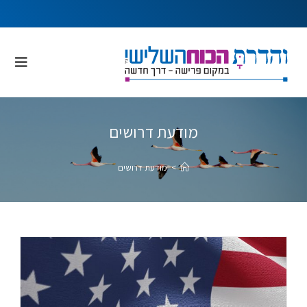
מודעת דרושים
>
מודעת דרושים