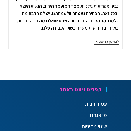
נבעו מקריאות גילניות מצד המועמד היריב, הנשיא היוצא
ובכל זאת, הבחירה נעשתה וולשמחתנו, יש לנו הרבה מה
ללמוד מהמקרה הזה. דבורה שגיא שואלת מה בין הבחירות
בארה"ב ודרישות משרה בשוק העבודה שלנו.
להמשך קריאה
תפריט ניווט באתר
עמוד הבית
מי אנחנו
שינוי מדיניות