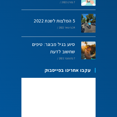
7 במרץ 2022
/
5 המלצות לשנת 2022
24 בינואר 2022
/
סיוע בגיל מבוגר: טיפים
שחשוב לדעת
7 בדצמבר 2021
/
עקבו אחרינו בפייסבוק