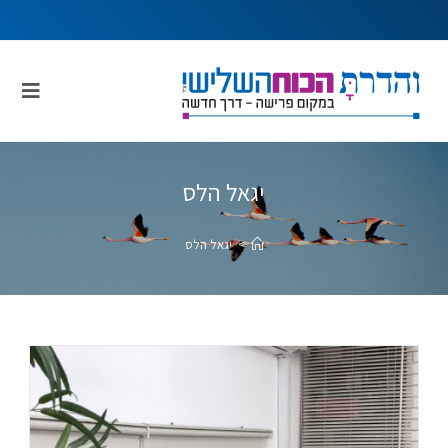
יגאל הלס
>
יגאל הלס