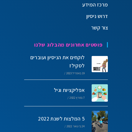
מרכז המידע
דרוש ניסיון
צור קשר
פוסטים אחרונים מהבלוג שלנו
לוקחים את הניסיון ועוברים
לסקילז
19 באפריל 2023
/
אפליקציות וגיל
7 במרץ 2022
/
5 המלצות לשנת 2022
24 בינואר 2022
/