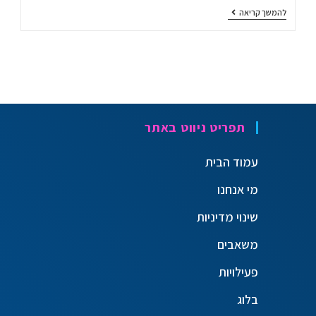
להמשך קריאה
תפריט ניווט באתר
עמוד הבית
מי אנחנו
שינוי מדיניות
משאבים
פעילויות
בלוג