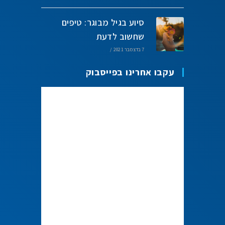
סיוע בגיל מבוגר: טיפים
שחשוב לדעת
7 בדצמבר 2021
/
עקבו אחרינו בפייסבוק