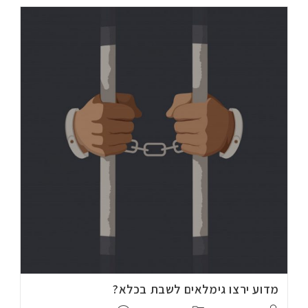
מדוע ירצו גימלאים לשבת בכלא?