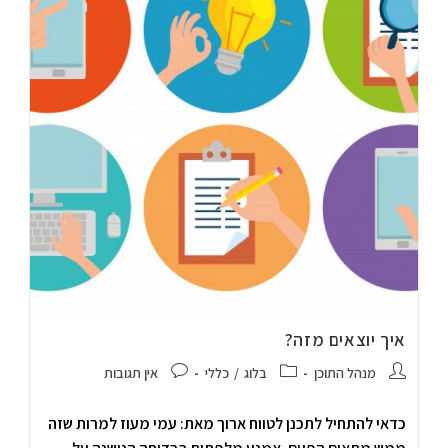
איך יוצאים מזה?
מנהל התוכן
בלוג
/
כללי
אין תגובות
כדאי להתחיל לתכנן לטווח ארוך מאת: עמי מעוז למרות שזה