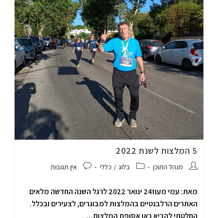
5 המלצות לשנת 2022
מנהל התוכן
בלוג
/
כללי
אין תגובות
מאת: עמי מעוז24 ינואר 2022 לרגל השנה החדשה מלאים
האתרים הרלבנטיים בהמלצות למבוגרים, לצעירים ובכלל.
החלטתי להביא כאן אסופת המלצות…