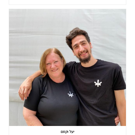
יעל וקסם