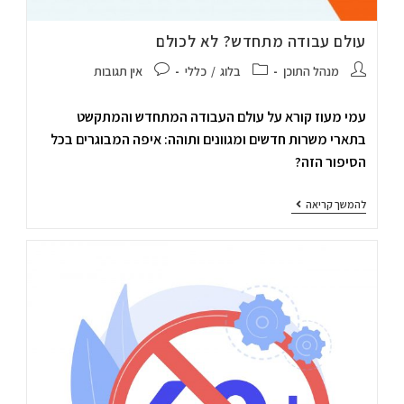
עולם עבודה מתחדש? לא לכולם
מנהל התוכן
בלוג
/
כללי
אין תגובות
עמי מעוז קורא על עולם העבודה המתחדש והמתקשט
בתארי משרות חדשים ומגוונים ותוהה: איפה המבוגרים בכל
הסיפור הזה?
להמשך קריאה