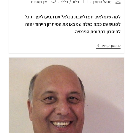
מנהל התוכן
בלוג
/
כללי
אין תגובות
למה שגמלאים ירצו לשבת בכלא? אם תגיעו ליפן, תוכלו
לפגוש שם כמה כאלה שמצאו את הפיתרון הייחודי הזה
לחיסכון בתקופת הפנסיה.
להמשך קריאה