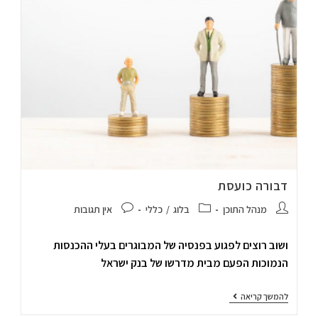
דבורה כועסת
מנהל התוכן
בלוג
/
כללי
אין תגובות
ושוב רוצים לפגוע בפנסיה של המבוגרים בעלי ההכנסות
הנמוכות הפעם מבית מדרשו של בנק ישראל
להמשך קריאה