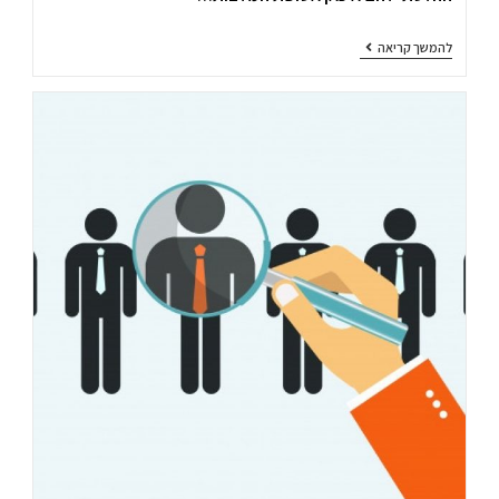
להמשך קריאה