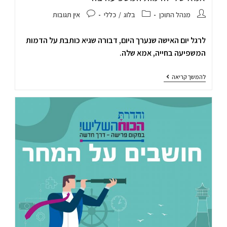
מנהל התוכן
בלוג
/
כללי
אין תגובות
לרגל יום האישה שנערך היום, דבורה שגיא כותבת על הדמות
המשפיעה בחייה, אמא שלה.
להמשך קריאה