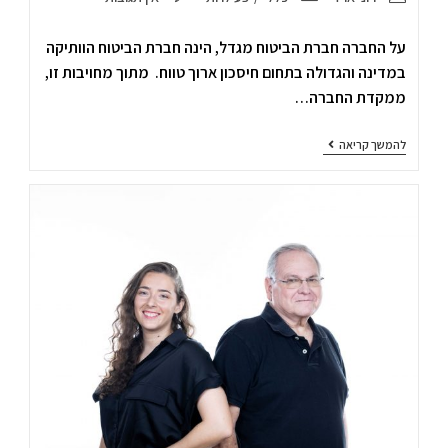
על החברה חברת הביטוח מגדל, הינה חברת הביטוח הוותיקה
במדינה והגדולה בתחום חיסכון ארוך טווח. מתוך מחויבות זו,
ממקדת החברה…
להמשך קריאה