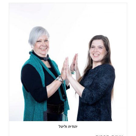
יהודית וליטל