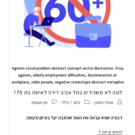
Ageism social problem abstract concept vector illustration. Stop
ageism, elderly employment difficulties, discrimination at
workplace, older people, negative stereotype abstract metaphor.
למה לא משכירים בתל אביב דירה לאישה בת 70?
מנהל התוכן
בלוג
/
כללי
אין תגובות
דבורה שגיא קראה את הטור שכתבה יעל בס חן וכעסה.
להמשך קריאה