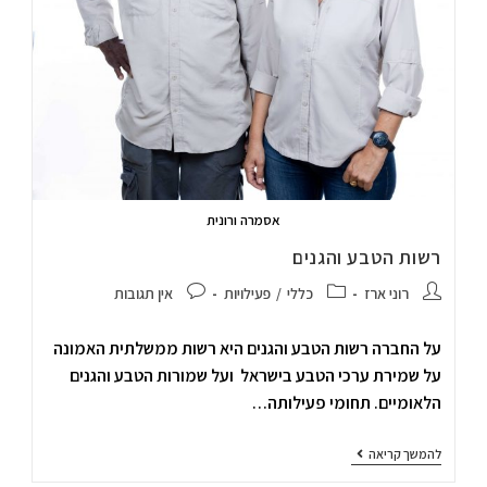
אסמרה ורונית
רשות הטבע והגנים
רוני ארז
כללי
/
פעילויות
אין תגובות
על החברה רשות הטבע והגנים היא רשות ממשלתית האמונה
על שמירת ערכי הטבע בישראל ועל שמורות הטבע והגנים
הלאומיים. תחומי פעילותה…
להמשך קריאה