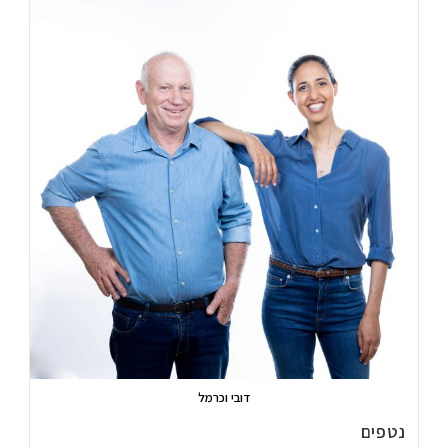
דובי וכרמל
נטפים