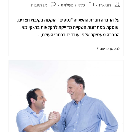
רוני ארז
כללי
/
פעילויות
אין תגובות
על החברה חברת ההשקיה "נטפים" הוקמה בקיבוץ חצרים,
ועוסקת בפתרונות השקייה מדייקת לחקלאות בת-קיימא.
החברה מעסיקה אלפי עובדים ברחבי העולם,…
להמשך קריאה