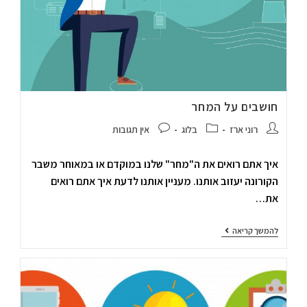
חושבים על המחר
רוני ארז
בלוג
אין תגובות
איך אתם רואים את ה"מחר" שלנו במוקדם או במאוחר משבר
הקורונה יעזוב אותנו. מעניין אותנו לדעת איך אתם רואים
את…
להמשך קריאה