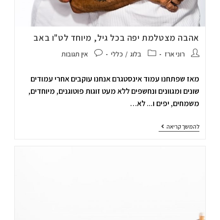
אהבה מצטלמת יפה בכל גיל, מיוחד לט"ו באב
רוני ארז
בלוג
/
כללי
אין תגובות
מאז שפתחנו עמוד אינסטגרם אנחנו עוקבים אחרי עמודים
שונים ומגוונים ונחשפים ללא מעט זוגות פוטוגנים, מיוחדים,
משמחים, יפים ו... לא…
להמשך קריאה