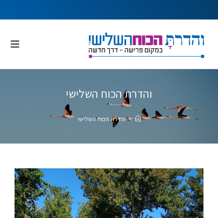
והדרת הכוח השלישי
>
והדרת הכוח השלישי