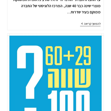
מוצרי שינה כבר 40 שנה,. המרכז הלוגיסטי של החברה
ממוקם בעיר שדרות…
להמשך קריאה