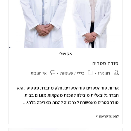
אלן ושלי
סודה סטרים
רוני ארז
כללי
/
פעילויות
אין תגובות
אודות סודהסטרים סודהסטרים, חלק מחברת פפסיקו, היא
חברה גלובאלית מובילה להכנת משקאות מוגזים בבית.
סודהסטרים מאפשרת לצרכניה להנות מצריכה בלתי…
להמשך קריאה