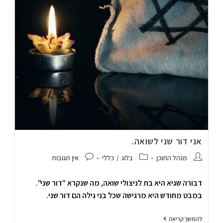
אני דור שני לשואה.
מנהל התוכן
בלוג
/
כללי
אין תגובות
דבורה שגיא היא בת לניצולי שואה, מה שנקרא "דור שני".
במבט מחודש היא מרגישה שכל בני גילה הם דור שני.
להמשך קריאה