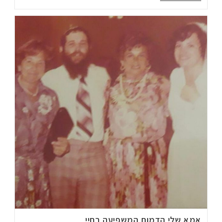
אמא שלי הדמות המשפיעה בחיי