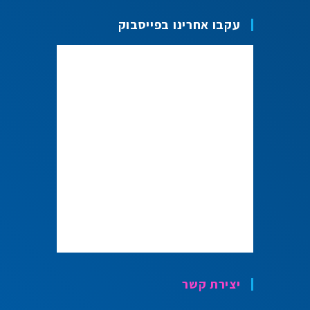
עקבו אחרינו בפייסבוק
יצירת קשר