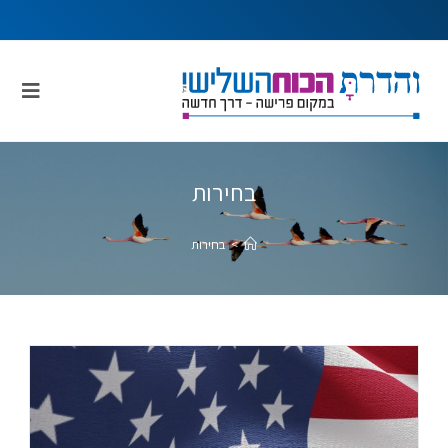
בחירות
>
בחירות