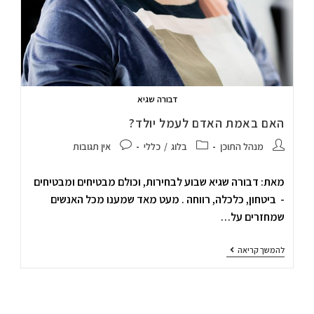
דבורה שגיא
האם באמת האדם לעמל יולד?
מנהל התוכן
בלוג
/
כללי
אין תגובות
מאת: דבורה שגיא שבוע לבחירות, וכולם מבטיחים ומבטיחים
- ביטחון, כלכלה, רווחה . מעט מאד שמענו מכל האנשים
שמחזרים על…
להמשך קריאה