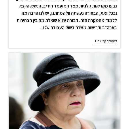
נבעו מקריאות גילניות מצד המועמד היריב, הנשיא היוצא
ובכל זאת, הבחירה נעשתה וולשמחתנו, יש לנו הרבה מה
ללמוד מהמקרה הזה. דבורה שגיא שואלת מה בין הבחירות
בארה"ב ודרישות משרה בשוק העבודה שלנו.
להמשך קריאה