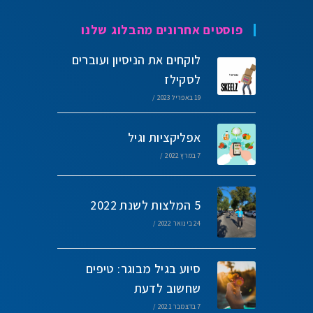
פוסטים אחרונים מהבלוג שלנו
לוקחים את הניסיון ועוברים
לסקילז
19 באפריל 2023
/
אפליקציות וגיל
7 במרץ 2022
/
5 המלצות לשנת 2022
24 בינואר 2022
/
סיוע בגיל מבוגר: טיפים
שחשוב לדעת
7 בדצמבר 2021
/