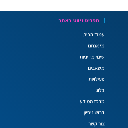
תפריט ניווט באתר
עמוד הבית
מי אנחנו
שינוי מדיניות
משאבים
פעילויות
בלוג
מרכז המידע
דרוש ניסיון
צור קשר