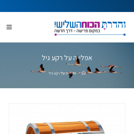
אפלייה על רקע גיל
>
אפלייה על רקע גיל