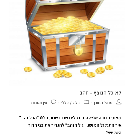
לא כל הנוצץ – זהב
מנהל התוכן
בלוג
/
כללי
אין תגובות
מאת: דבורה שגיא התרנגולים שרו בשנות ה 60 "הכל זהב"
איך התגלגל המושג "גיל הזהב" להגדיר את בני הדור
השלישי?…