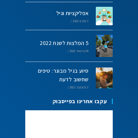
אפליקציות וגיל
7 במרץ 2022
/
5 המלצות לשנת 2022
24 בינואר 2022
/
סיוע בגיל מבוגר: טיפים
שחשוב לדעת
7 בדצמבר 2021
/
עקבו אחרינו בפייסבוק