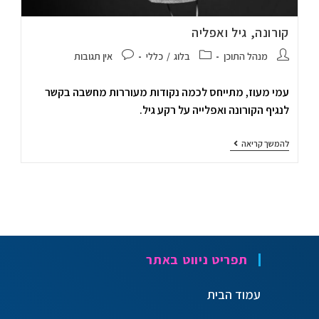
קורונה, גיל ואפליה
מנהל התוכן
בלוג
/
כללי
אין תגובות
עמי מעוז, מתייחס לכמה נקודות מעוררות מחשבה בקשר
לנגיף הקורונה ואפלייה על רקע גיל.
להמשך קריאה
תפריט ניווט באתר
עמוד הבית