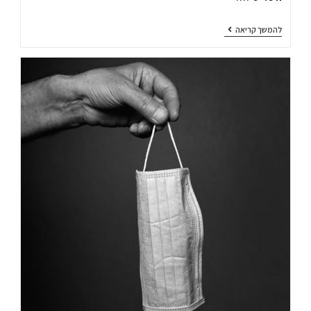
להמשך קריאה