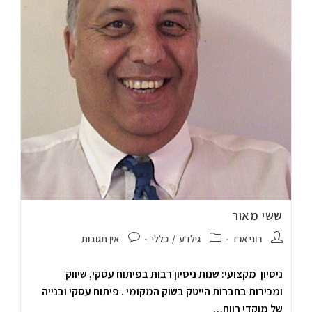
ששי מאור
רוני ארז
גילדע
/
כללי
אין תגובות
ניסיון מקצועי: שנות ניסיון רבות בפיתוח עסקי, שיווק
ומכירות בחברות הייטק בשוק המקומי . פיתוח עסקי ובנייה
של מוקדי רווח…