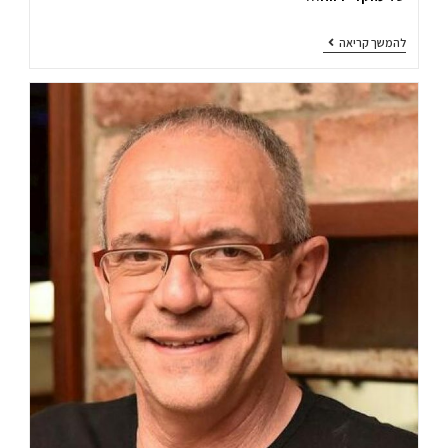
להמשך קריאה