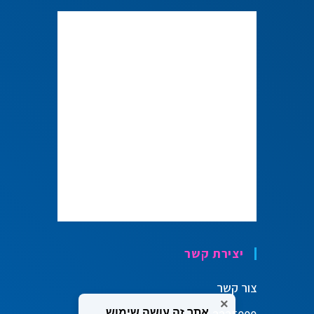
יצירת קשר
צור קשר
×
אתר זה עושה שימוש