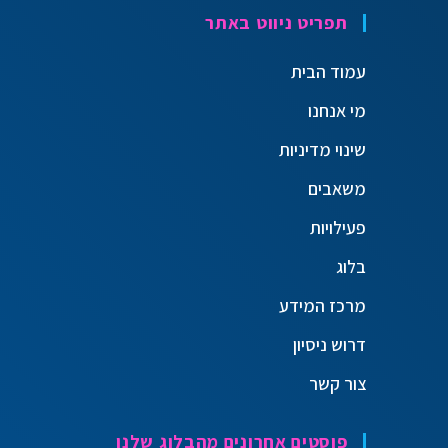
תפריט ניווט באתר
עמוד הבית
מי אנחנו
שינוי מדיניות
משאבים
פעילויות
בלוג
מרכז המידע
דרוש ניסיון
צור קשר
פוסטים אחרונים מהבלוג שלנו