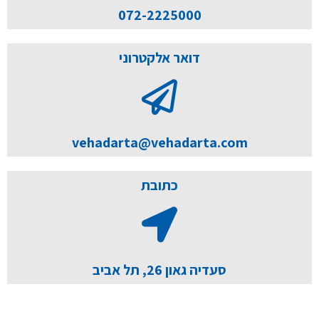
072-2225000
דואר אלקטרוני
vehadarta@vehadarta.com
כתובת
סעדיה גאון 26, תל אביב