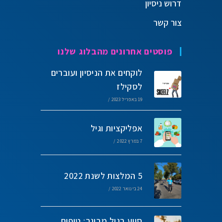
דרוש ניסיון
צור קשר
פוסטים אחרונים מהבלוג שלנו
לוקחים את הניסיון ועוברים
לסקילז
19 באפריל 2023
/
אפליקציות וגיל
7 במרץ 2022
/
5 המלצות לשנת 2022
24 בינואר 2022
/
סיוע בגיל מבוגר: טיפים