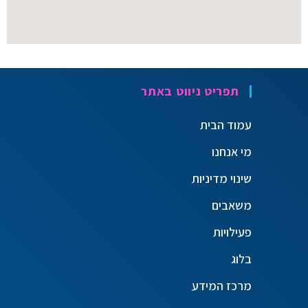
תפריט ניווט באתר
עמוד הבית
מי אנחנו
שינוי מדיניות
משאבים
פעילויות
בלוג
מרכז המידע