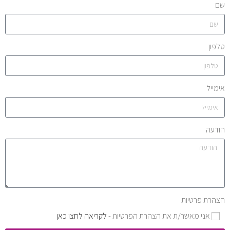
שם
טלפון
אימייל
הודעה
הצהרת פרטיות
אני מאשר/ת את הצהרת הפרטיות -
לקריאה לחצו כאן