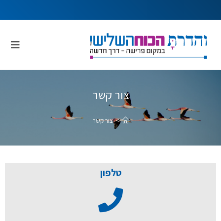
צור קשר
>
צור קשר
טלפון